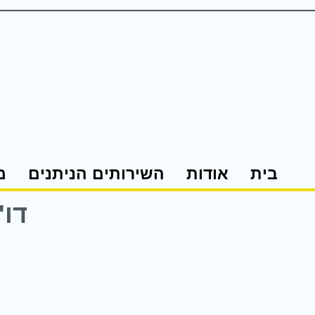
בית
אודות
השירותים הניתנים
מ
דו