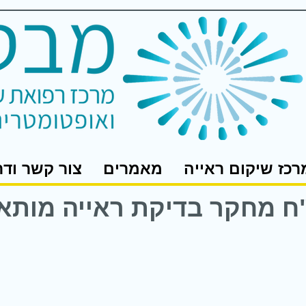
רכז שיקום ראייה
מאמרים
צור קשר ודר
"ח מחקר בדיקת ראייה מות