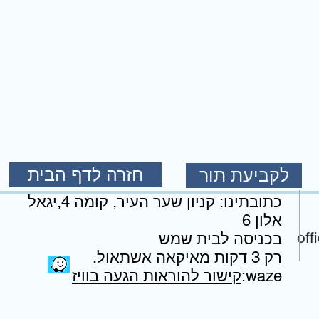
חזרה לדף הבית
לקביעת תור
כתובתינו: קניון שער העיר, קומה 4,יגאל
אלון 6
off
בכניסה לבית שמש
.רק 3 דקות מאיקאה אשתאול
:waze
קישור להוראות הגעה בוויז