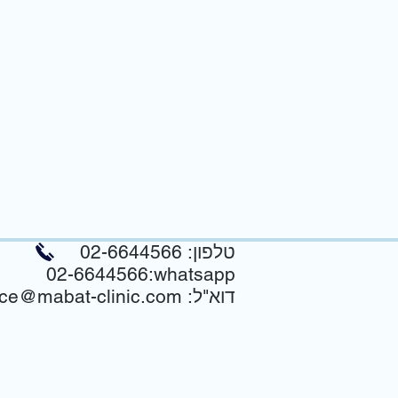
02-6644566 :טלפון
02-6644566:whatsapp
:דוא"ל
ice@mabat-clinic.com