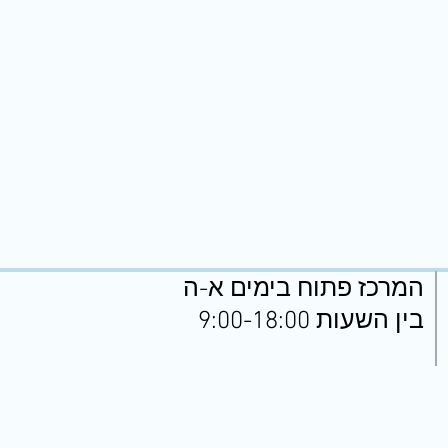
המרכז פתוח בימים א-ה
בין השעות 9:00-18:00