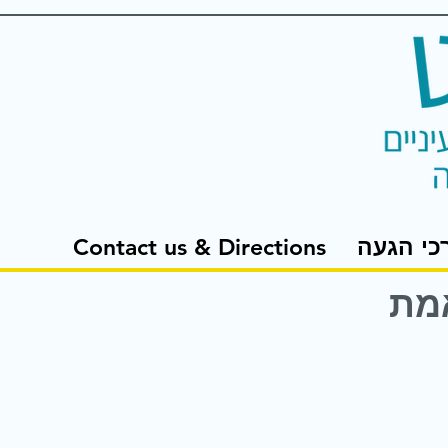
כי הגעה
Contact us & Directions
אמת