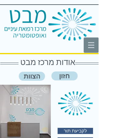
אודות מרכז מבט
חזון
הצוות
לקביעת תור