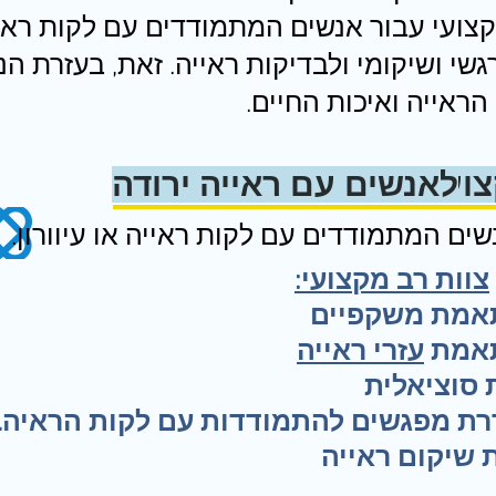
צועי עבור אנשים המתמודדים עם לקות ראייה
רגשי ושיקומי ולבדיקות ראייה. זאת, בעזרת ה
ראייה ואיכות החיים.
ועי
לאנשים עם ראייה ירודה
ים המתמודדים עם לקות ראייה או עיוורון.
צוות רב מקצועי:
אמ
ת משקפיים
תאמת
עזרי ראייה
ת סוציאלית
רת מפגשים להתמודדות עם לקות הראיה.
 שיקום ראייה