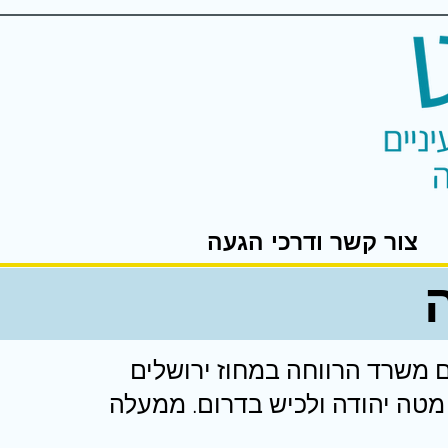
צור קשר ודרכי הגעה
ם משרד הרווחה במחוז ירושלים
מטה יהודה ולכיש בדרום. ממעלה