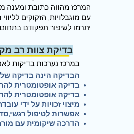
המרכז מהווה כתובת ומענה מק
עם מוגבלויות, הזקוקים לליווי 
יתרמו לשיפור תפקודם בתחום ה
בדיקת צוות רב מקצ
במרכז נערכות בדיקות לאנש
הבדיקה הינה בדיקה של
בדיקה אופטומטרית להת
בדיקה אופטומטרית לה
מיצוי זכויות על ידי עובד
אפשרות לטיפול רגשי,סד
הדרכה שיקומית עם מורת