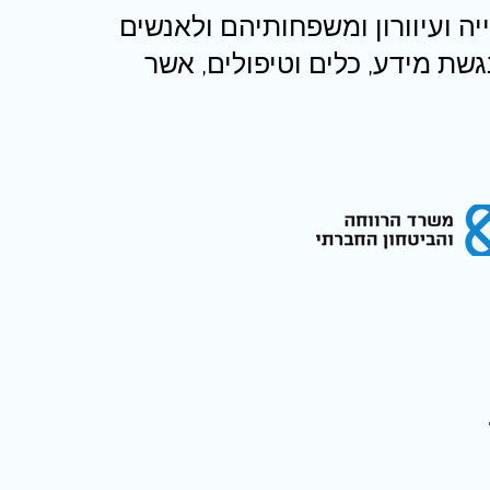
 ועיוורון ומשפחותיהם ולאנשים
נגשת מידע, כלים וטיפולים, אשר