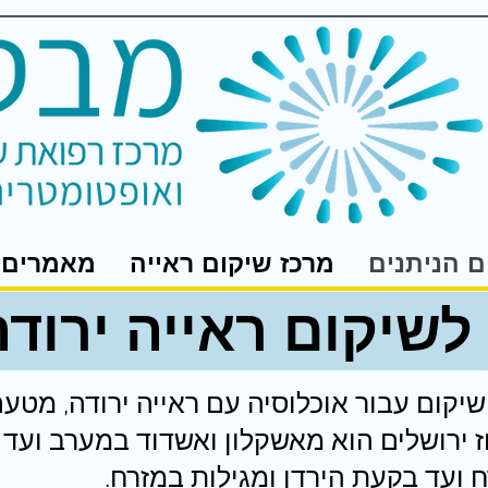
ם הניתנים
מרכז שיקום ראייה
מאמרים
לשיקום ראייה ירודה
ושיקום עבור אוכלוסיה עם ראייה ירודה, מטע
ז ירושלים הוא מאשקלון ואשדוד במערב ועד 
ח ועד בקעת הירדן ומגילות במזרח.