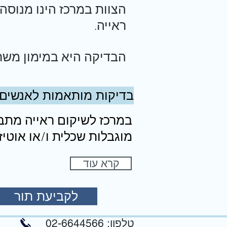
הצוות במרכז הינו מנוסה 
ראייה.
הבדיקה היא במימון משרד 
-בדיקות מותאמות לאנשים
במרכז לשיקום ראייה מתב
מוגבלות שכלית ו/או אוט
קרא עוד
לקביעת תור
02-6644566 :טלפון