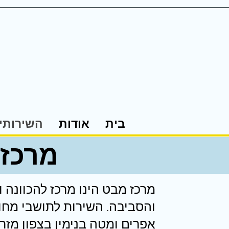
בית
אודות
השירותי
מרכז 
מרכז מבט הינו מרכז להכוונה 
והסביבה. השירות לתושבי מחו
אפרים ומטה בנימין בצפון מזר