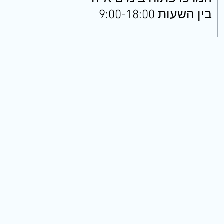
בין השעות 9:00-18:00